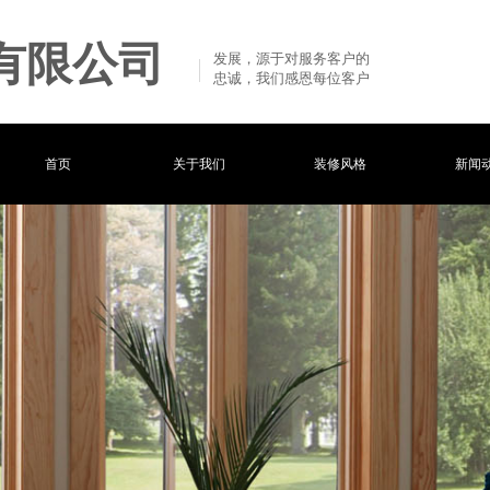
有限公司
发展，源于对服务客户的
忠诚，我们感恩每位客户
首页
关于我们
装修风格
新闻