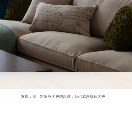
发展，源于对服务客户的忠诚，我们感恩每位客户