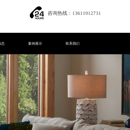
咨询热线：
13611912731
动态
案例展示
联系我们